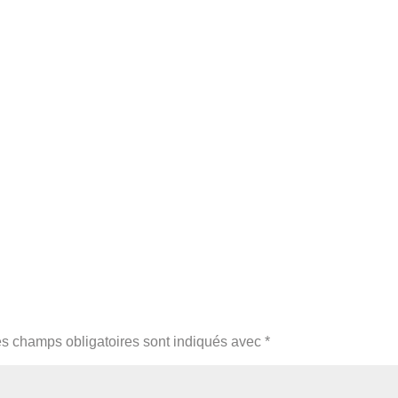
s champs obligatoires sont indiqués avec
*