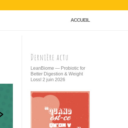
ACCUEIL
Dernière actu
LeanBiome — Probiotic for
Better Digestion & Weight
Loss!
2 juin 2026