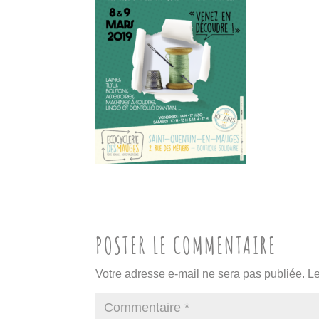
POSTER LE COMMENTAIRE
Votre adresse e-mail ne sera pas publiée.
Le