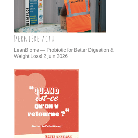
Dernière actu
LeanBiome — Probiotic for Better Digestion &
Weight Loss!
2 juin 2026