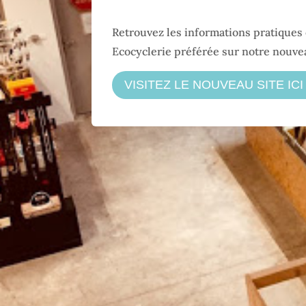
Retrouvez les informations pratiques e
Ecocyclerie préférée sur notre nouvea
VISITEZ LE NOUVEAU SITE ICI 