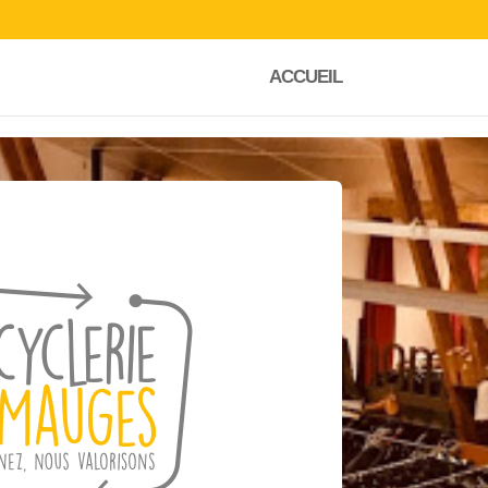
ACCUEIL