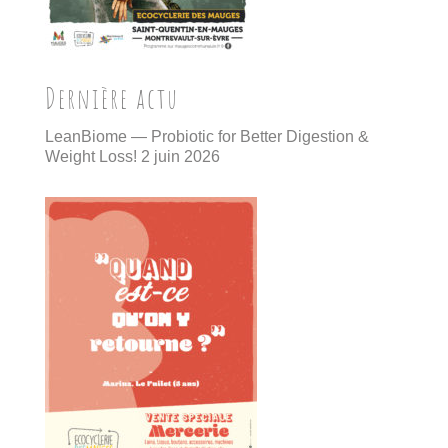
Dernière actu
LeanBiome — Probiotic for Better Digestion &
Weight Loss!
2 juin 2026