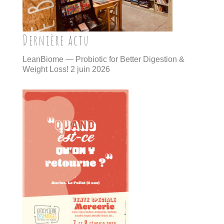
Dernière actu
LeanBiome — Probiotic for Better Digestion &
Weight Loss!
2 juin 2026