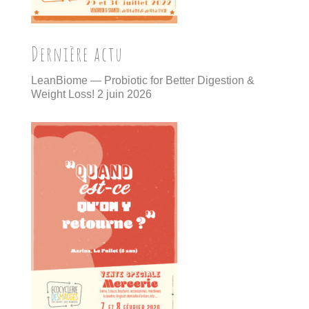
Dernière actu
LeanBiome — Probiotic for Better Digestion &
Weight Loss!
2 juin 2026